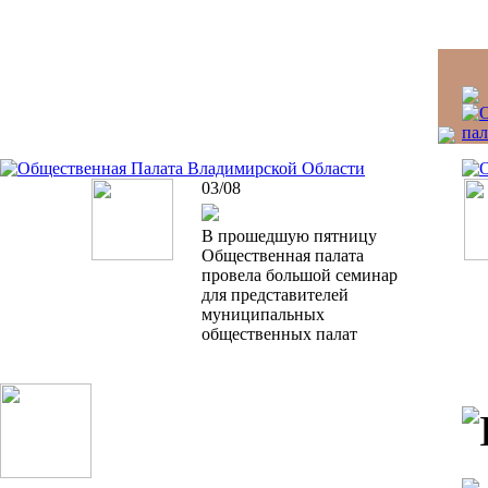
03/08
В прошедшую пятницу
Общественная палата
провела большой семинар
для представителей
муниципальных
общественных палат