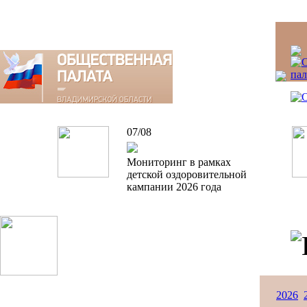
07/08
Мониторинг в рамках
детской оздоровительной
кампании 2026 года
2026