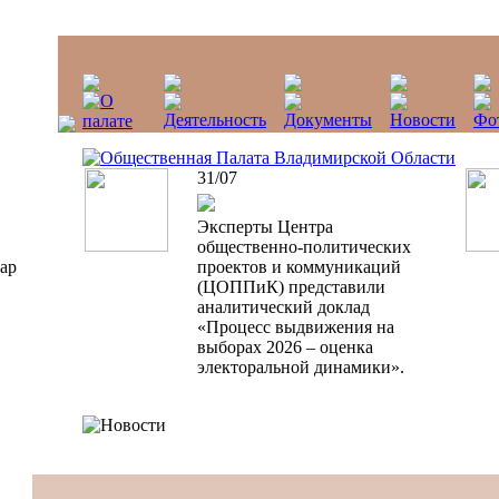
31/07
Эксперты Центра
общественно-политических
ар
проектов и коммуникаций
(ЦОППиК) представили
аналитический доклад
«Процесс выдвижения на
выборах 2026 – оценка
электоральной динамики».