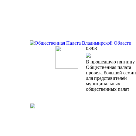
03/08
В прошедшую пятницу
Общественная палата
провела большой семин
для представителей
муниципальных
общественных палат