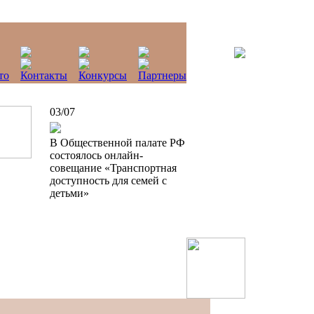
03/07
В Общественной палате РФ
состоялось онлайн-
совещание «Транспортная
доступность для семей с
детьми»