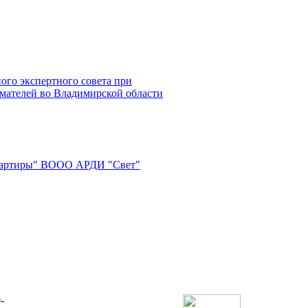
ого экспертного совета при
мателей во Владимирской области
квартиры" ВООО АРДИ "Свет"
-