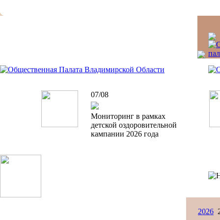
07/08
Мониторинг в рамках
детской оздоровительной
кампании 2026 года
2026