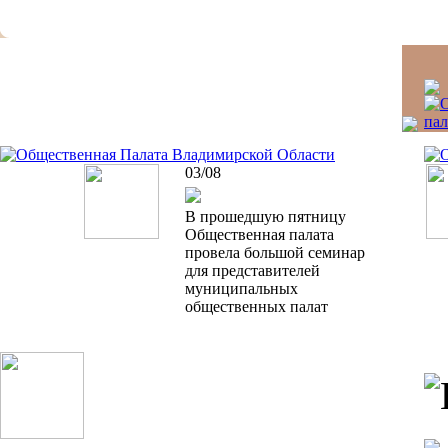
03/08
В прошедшую пятницу
Общественная палата
провела большой семинар
для представителей
муниципальных
общественных палат