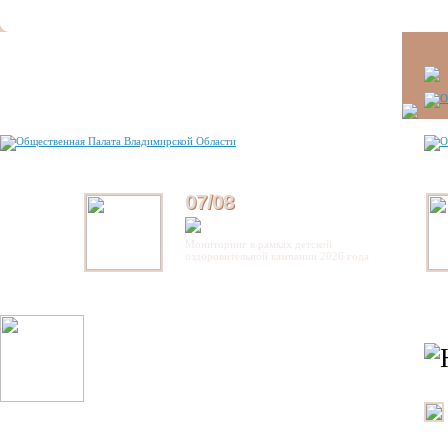
07/08
Мониторинг в рамках детской
оздоровительной кампании 2026 года