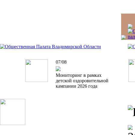
07/08
Мониторинг в рамках
детской оздоровительной
кампании 2026 года