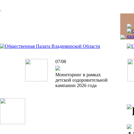
07/08
Мониторинг в рамках
детской оздоровительной
кампании 2026 года